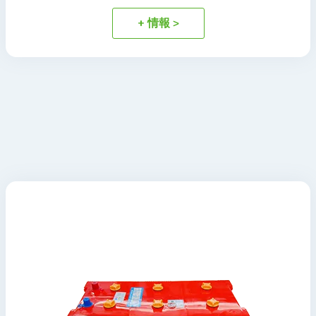
+ 情報 >