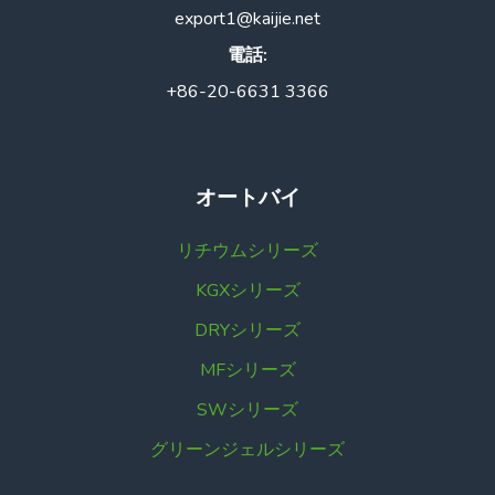
export1@kaijie.net
電話:
+86-20-6631 3366
オートバイ
リチウムシリーズ
KGXシリーズ
DRYシリーズ
MFシリーズ
SWシリーズ
グリーンジェルシリーズ