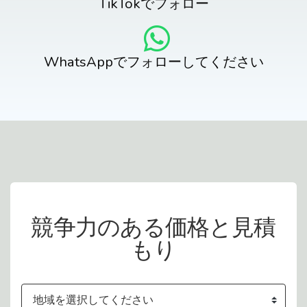
TikTokでフォロー
WhatsAppでフォローしてください
お問い合わせ
競争力のある価格と見積
もり