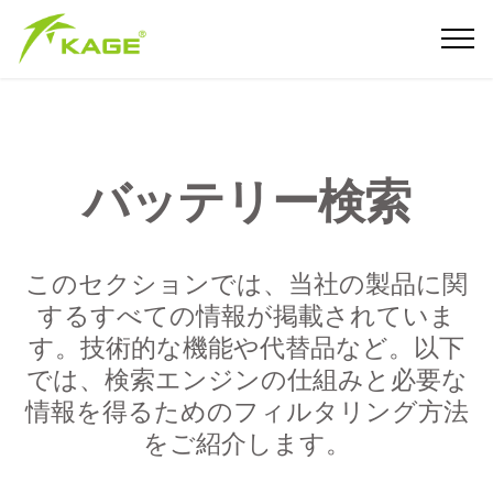
バッテリー検索
このセクションでは、当社の製品に関
するすべての情報が掲載されていま
す。技術的な機能や代替品など。以下
では、検索エンジンの仕組みと必要な
情報を得るためのフィルタリング方法
をご紹介します。