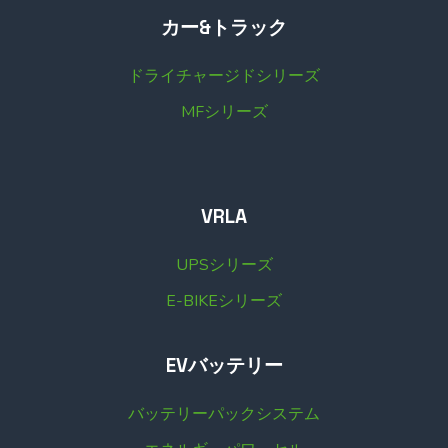
カー&トラック
ドライチャージドシリーズ
MFシリーズ
VRLA
UPSシリーズ
E-BIKEシリーズ
EVバッテリー
バッテリーパックシステム