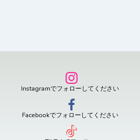
Instagramでフォローしてください
Facebookでフォローしてください