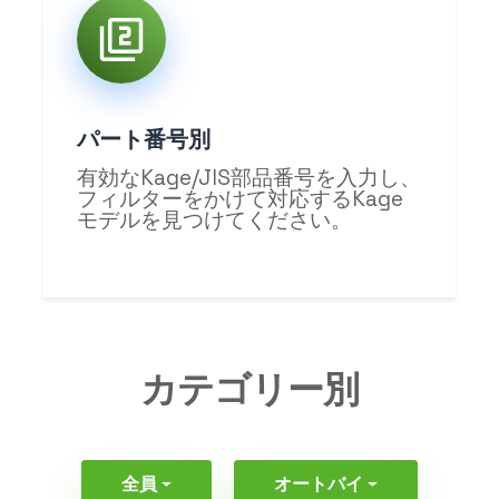
パート番号別
有効なKage/JIS部品番号を入力し、
フィルターをかけて対応するKage
モデルを見つけてください。
カテゴリー別
全員
オートバイ