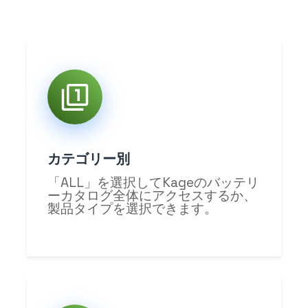
カテゴリー別
「ALL」を選択してKageのバッテリ
ーカタログ全体にアクセスするか、
製品タイプを選択できます。