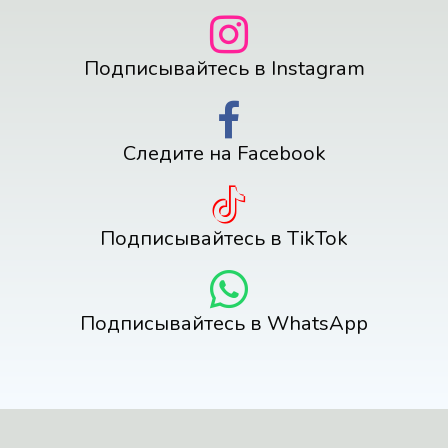
Подписывайтесь в Instagram
Следите на Facebook
Подписывайтесь в TikTok
Подписывайтесь в WhatsApp