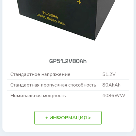
GP51.2V80Ah
Стандартное напряжение
51.2V
Стандартная пропускная способность
80AhAh
Номинальная мощность
4096WW
+ ИНФОРМАЦИЯ >