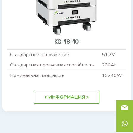
KG-18-10
Стандартное напряжение
51.2V
Стандартная пропускная способность
200Ah
Номинальная мощность
10240W
+ ИНФОРМАЦИЯ >