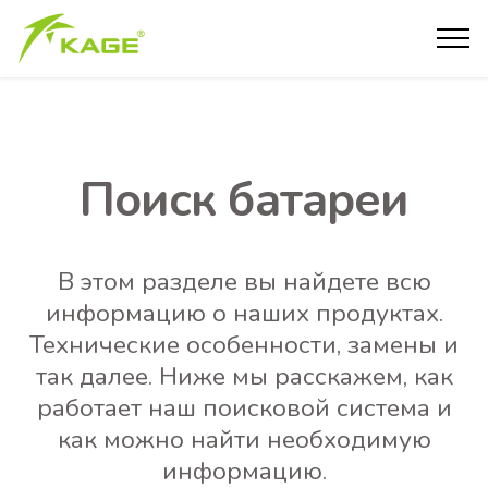
Поиск батареи
В этом разделе вы найдете всю
информацию о наших продуктах.
Технические особенности, замены и
так далее. Ниже мы расскажем, как
работает наш поисковой система и
как можно найти необходимую
информацию.