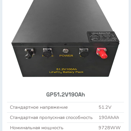
GP51.2V190Ah
Стандартное напряжение
51.2V
Стандартная пропускная способность
190AhAh
Номинальная мощность
9728WW