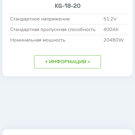
KG-18-20
Стандартное напряжение
51.2V
Стандартная пропускная способность
400Ah
Номинальная мощность
20480W
+ ИНФОРМАЦИЯ >