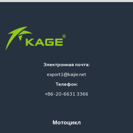
Электронная почта:
export1@kaijie.net
Телефон:
+86-20-6631 3366
Мотоцикл