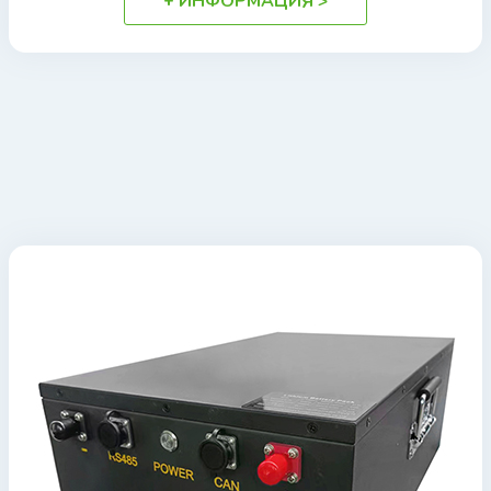
+ ИНФОРМАЦИЯ >