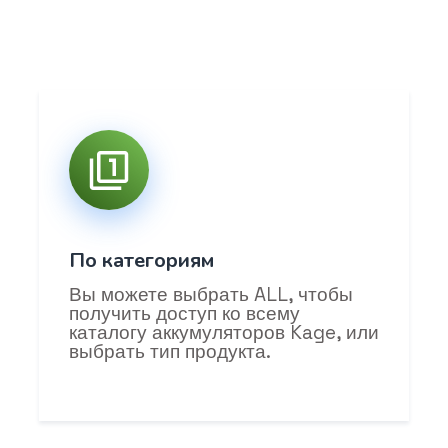
По категориям
Вы можете выбрать ALL, чтобы
получить доступ ко всему
каталогу аккумуляторов Kage, или
выбрать тип продукта.