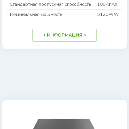
Стандартная пропускная способность
100AhAh
Номинальная мощность
5120WW
+ ИНФОРМАЦИЯ >