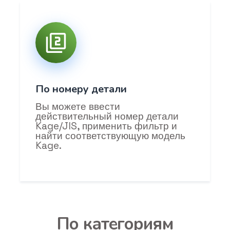
По номеру детали
Вы можете ввести
действительный номер детали
Kage/JIS, применить фильтр и
найти соответствующую модель
Kage.
По категориям