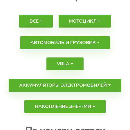
ВСЕ
МОТОЦИКЛ
АВТОМОБИЛЬ И ГРУЗОВИК
VRLA
АККУМУЛЯТОРЫ ЭЛЕКТРОМОБИЛЕЙ
НАКОПЛЕНИЕ ЭНЕРГИИ