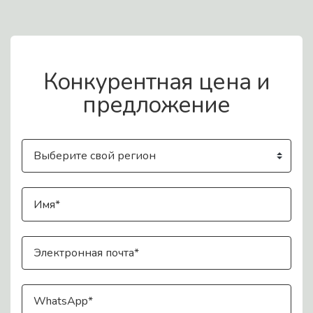
Связаться с нами
Конкурентная цена и
предложение