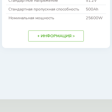
Стандартное напряжение
51.2V
Стандартная пропускная способность
500Ah
Номинальная мощность
25600W
+ ИНФОРМАЦИЯ >