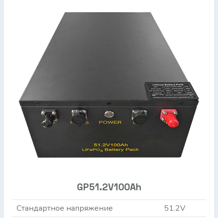
GP51.2V100Ah
Стандартное напряжение
51.2V