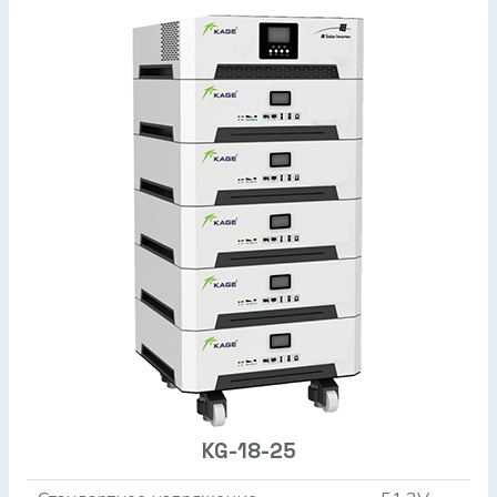
KG-18-25