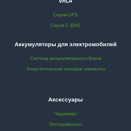
VRLA
Серия UPS
Серия E-BIKE
Аккумуляторы для электромобилей
Система аккумуляторного блока
Энергетические силовые элементы
Аксессуары
Чарджерс
Тестировщики