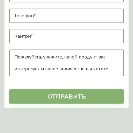
ОТПРАВИТЬ