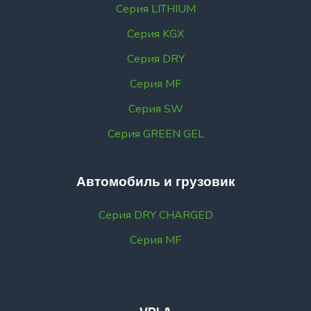
Серия LITHIUM
Серия KGX
Серия DRY
Серия MF
Серия SW
Серия GREEN GEL
Автомобиль и грузовик
Серия DRY CHARGED
Серия MF