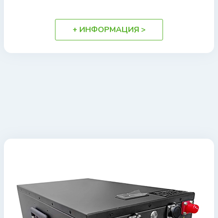
+ ИНФОРМАЦИЯ >