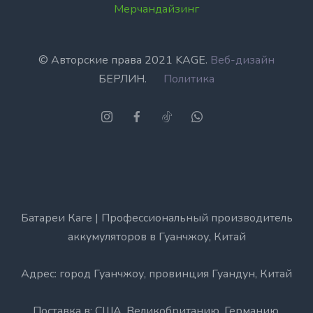
Мерчандайзинг
© Авторские права 2021 KAGE.
Веб-дизайн
БЕРЛИН.
Политика
Батареи Каге | Профессиональный производитель
аккумуляторов в Гуанчжоу, Китай
Адрес: город Гуанчжоу, провинция Гуандун, Китай
Поставка в: США, Великобританию, Германию,