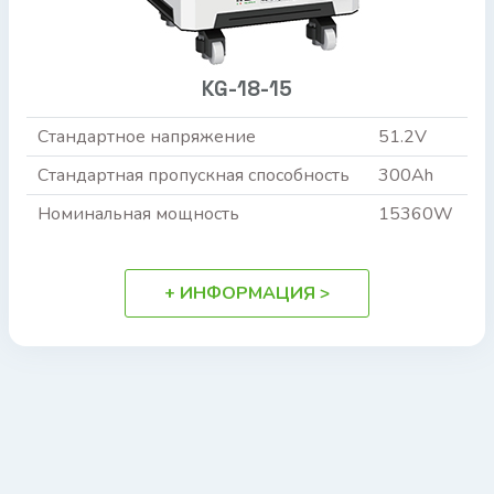
KG-18-15
Стандартное напряжение
51.2V
Стандартная пропускная способность
300Ah
Номинальная мощность
15360W
+ ИНФОРМАЦИЯ >