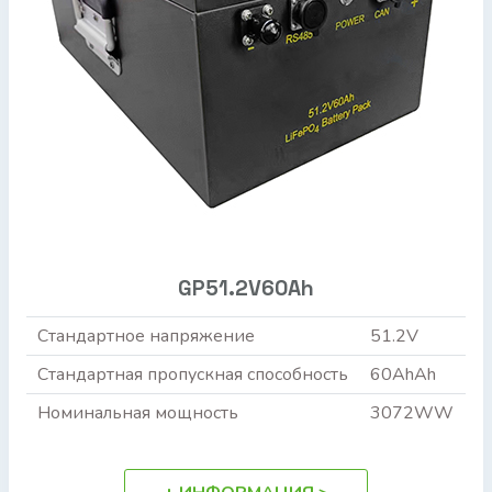
GP51.2V60Ah
Стандартное напряжение
51.2V
Стандартная пропускная способность
60AhAh
Номинальная мощность
3072WW