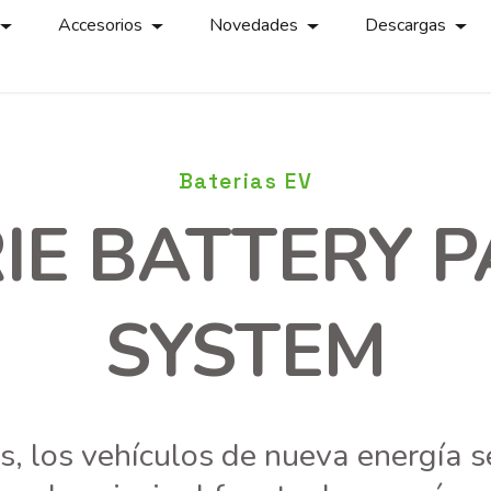
Accesorios
Novedades
Descargas
Baterias EV
IE BATTERY 
SYSTEM
s, los vehículos de nueva energía 