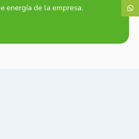
de energía de la empresa.