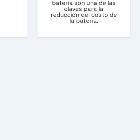
batería son una de las
claves para la
reducción del costo de
la batería.