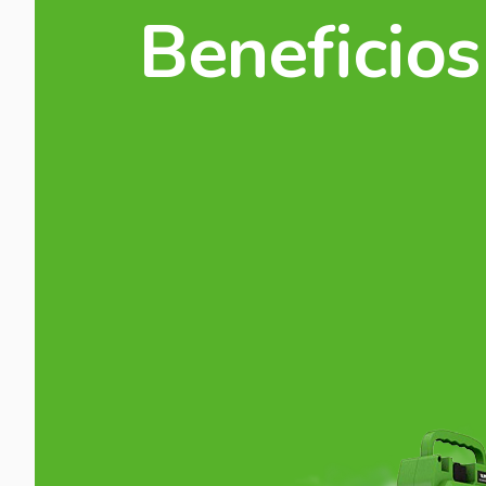
Beneficios