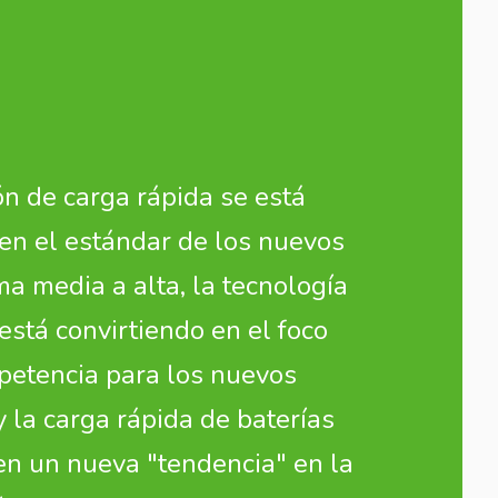
ión de carga rápida se está
en el estándar de los nuevos
a media a alta, la tecnología
está convirtiendo en el foco
petencia para los nuevos
y la carga rápida de baterías
 en un nueva "tendencia" en la