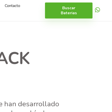
Contacto
Buscar
Baterias
PACK
se han desarrollado