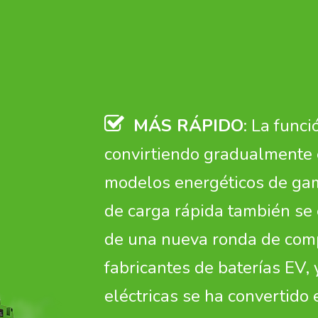
MÁS RÁPIDO
: La func
convirtiendo gradualmente 
modelos energéticos de gam
de carga rápida también se 
de una nueva ronda de com
fabricantes de baterías EV, 
eléctricas se ha convertido