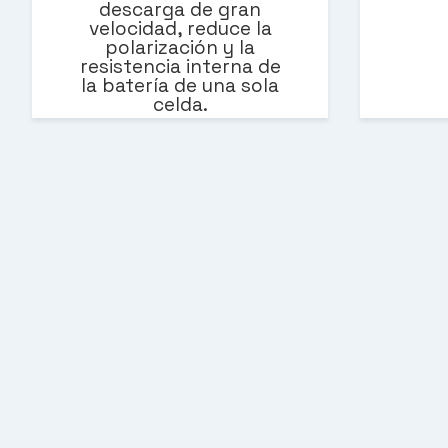
descarga de gran
velocidad, reduce la
polarización y la
resistencia interna de
la batería de una sola
celda.