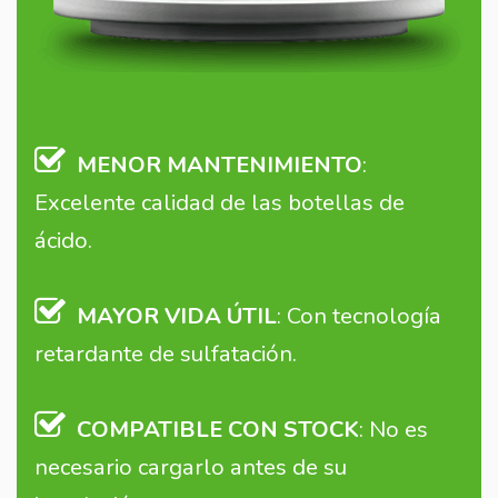
MENOR MANTENIMIENTO
:
Excelente calidad de las botellas de
ácido.
MAYOR VIDA ÚTIL
: Con tecnología
retardante de sulfatación.
COMPATIBLE CON STOCK
: No es
necesario cargarlo antes de su