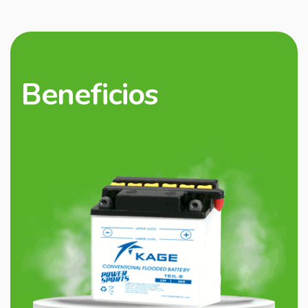
Beneficios