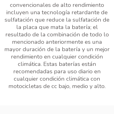
convencionales de alto rendimiento
incluyen una tecnología retardante de
sulfatación que reduce la sulfatación de
la placa que mata la batería; el
resultado de la combinación de todo lo
mencionado anteriormente es una
mayor duración de la batería y un mejor
rendimiento en cualquier condición
climática. Estas baterías están
recomendadas para uso diario en
cualquier condición climática con
motocicletas de cc bajo, medio y alto.