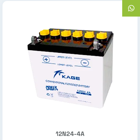
12N24-4A