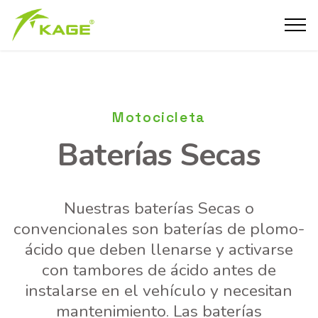
Motocicleta
Baterías Secas
Nuestras baterías Secas o
convencionales son baterías de plomo-
ácido que deben llenarse y activarse
con tambores de ácido antes de
instalarse en el vehículo y necesitan
mantenimiento. Las baterías