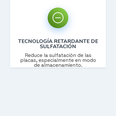
TECNOLOGÍA RETARDANTE DE
SULFATACIÓN
Reduce la sulfatación de las
placas, especialmente en modo
de almacenamiento.