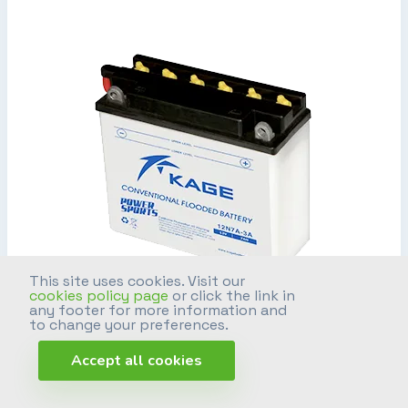
This site uses cookies. Visit our
cookies policy page
or click the link in
any footer for more information and
to change your preferences.
12N7A-3A
Accept all cookies
Voltaje
12V