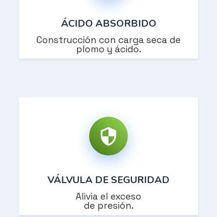
ÁCIDO ABSORBIDO
Construcción con carga seca de
plomo y ácido.
VÁLVULA DE SEGURIDAD
Alivia el exceso
de presión.