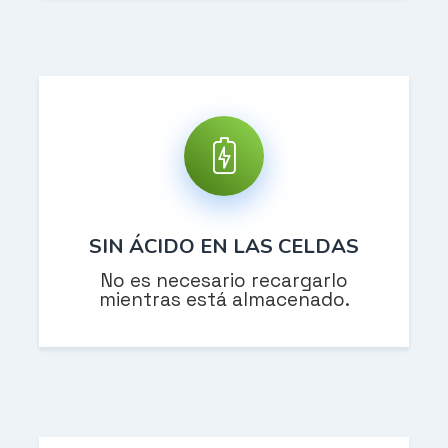
SIN ÁCIDO EN LAS CELDAS
No es necesario recargarlo
mientras está almacenado.