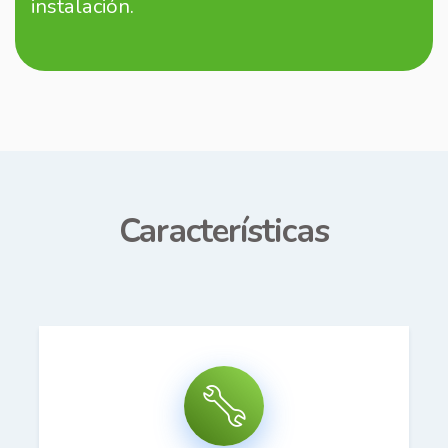
instalación.
Características