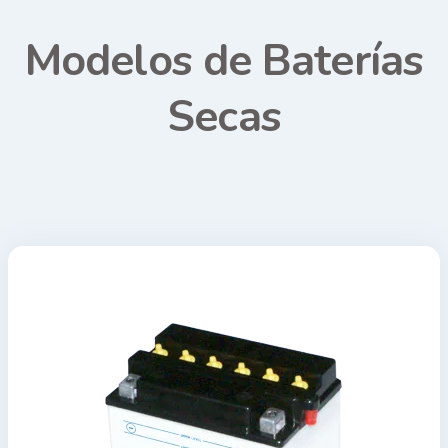
Modelos de Baterías
Secas