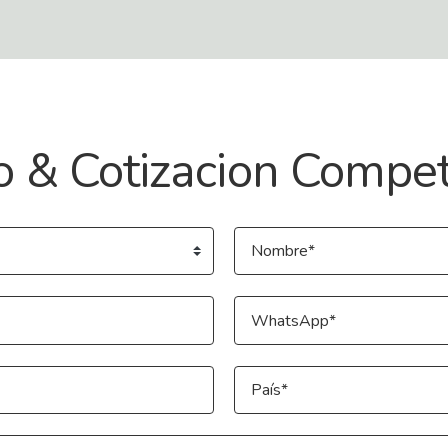
o & Cotizacion Compet