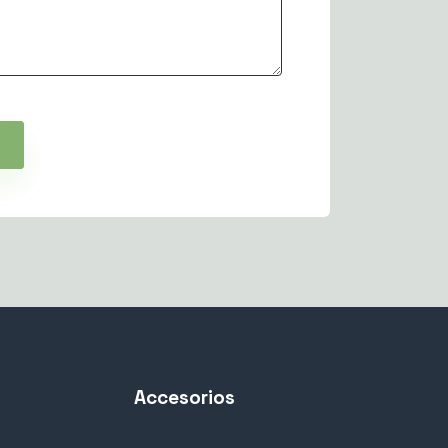
Accesorios