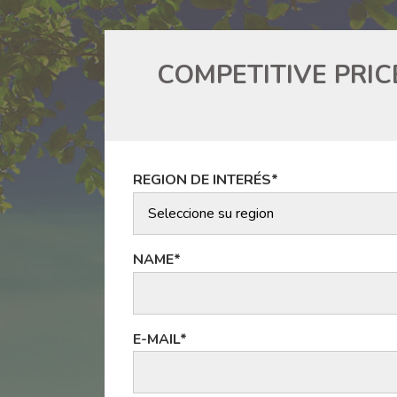
COMPETITIVE PRIC
REGION DE INTERÉS*
NAME*
E-MAIL*