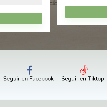
Seguir en Facebook
Seguir en Tiktop