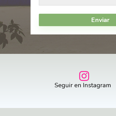
Enviar
Seguir en Instagram