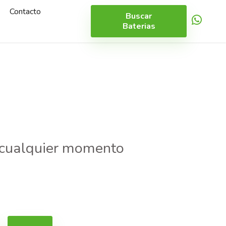
Contacto
Buscar
Baterias
n cualquier momento