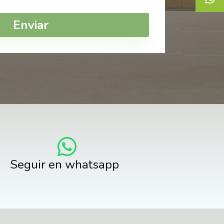
Enviar
Seguir en whatsapp