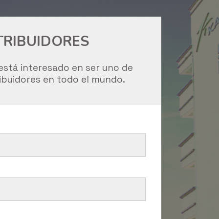
TRIBUIDORES
está interesado en ser uno de
ibuidores en todo el mundo.