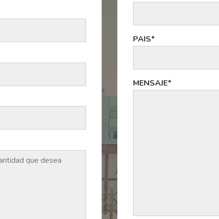
PAIS*
MENSAJE*