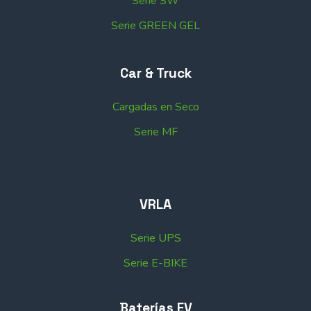
Serie SW
Serie GREEN GEL
Car & Truck
Cargadas en Seco
Serie MF
VRLA
Serie UPS
Serie E-BIKE
Baterías EV