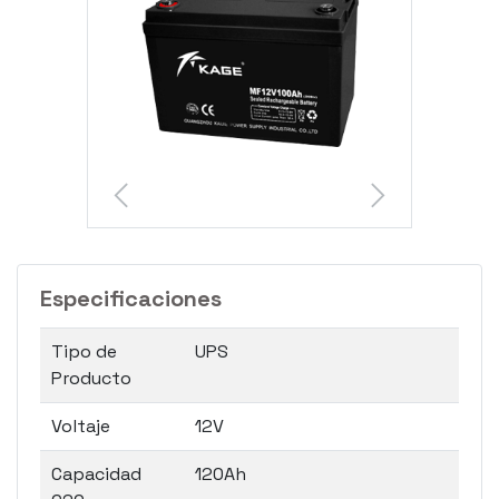
Especificaciones
Tipo de
UPS
Producto
Voltaje
12V
Capacidad
120Ah