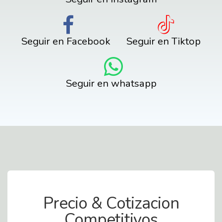
Seguir en Facebook
Seguir en Tiktop
Seguir en whatsapp
Contact Us
Precio & Cotizacion
Competitivos