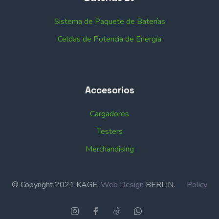
Sistema de Paquete de Baterías
Celdas de Potencia de Energía
Accesorios
Cargadores
Testers
Merchandising
© Copyright 2021 KAGE.
Web Design
BERLIN.
Policy