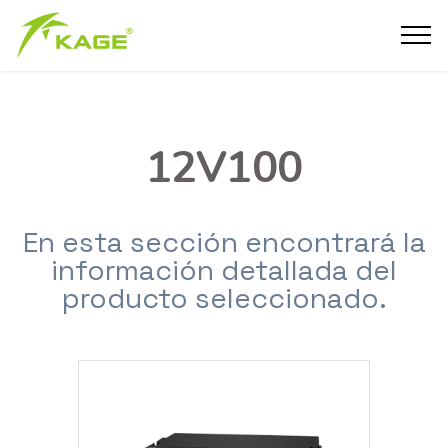
12V100
En esta sección encontrará la
información detallada del
producto seleccionado.