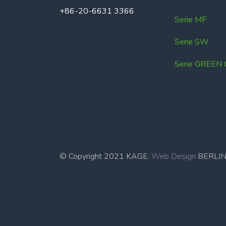
+86-20-6631 3366
Serie MF
Serie SW
Serie GREEN
© Copyright 2021 KAGE.
Web Design
BERL