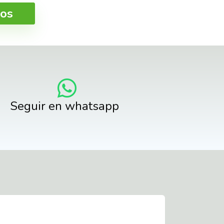
ros
Seguir en whatsapp