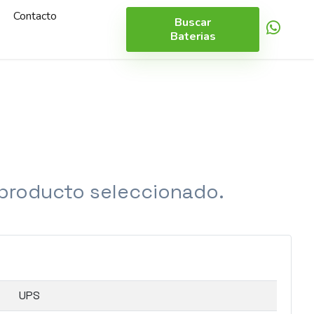
Contacto
Buscar
Baterias
 producto seleccionado.
UPS