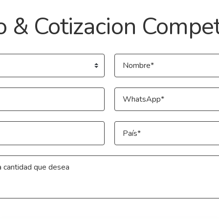
o & Cotizacion Compet