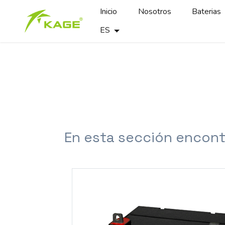
Inicio
Nosotros
Baterias
ES
En esta sección encont