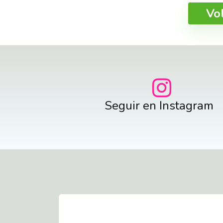
Vo
Seguir en Instagram