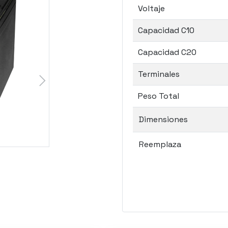
Voltaje
Capacidad C10
Capacidad C20
Terminales
Peso Total
Dimensiones
Reemplaza