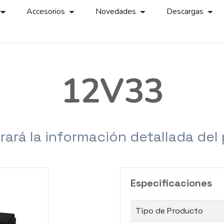
Accesorios
Novedades
Descargas
12V33
rará la información detallada del
Especificaciones
Tipo de Producto