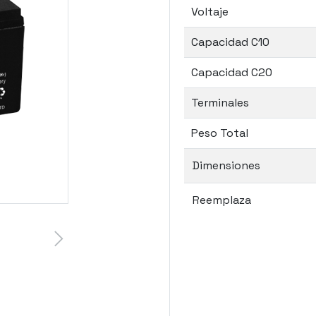
Voltaje
Capacidad C10
Capacidad C20
Terminales
Peso Total
Dimensiones
Reemplaza