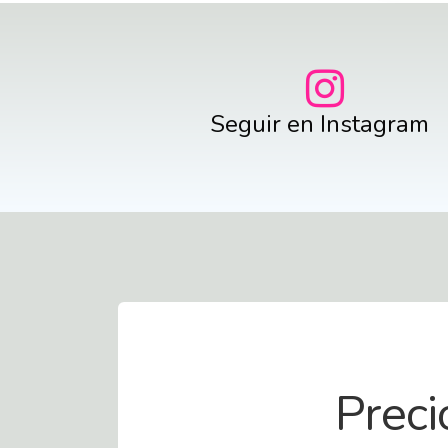
Seguir en Instagram
Contact Us
Preci