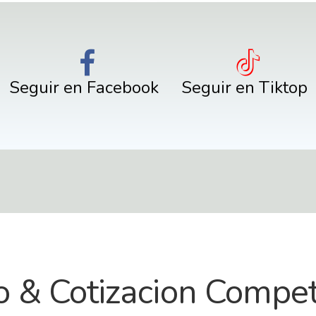
Seguir en Facebook
Seguir en Tiktop
o & Cotizacion Compet