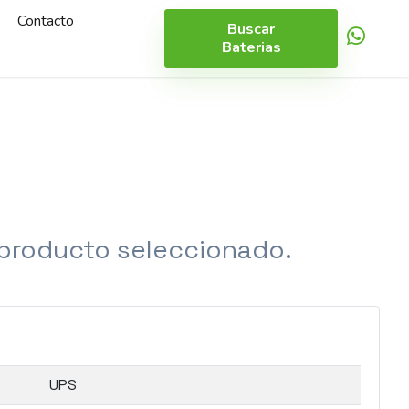
Contacto
Buscar
Baterias
 producto seleccionado.
UPS