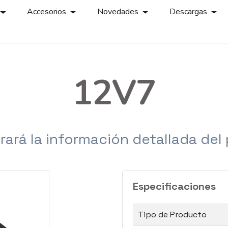
Accesorios
Novedades
Descargas
12V7
rará la información detallada del
Especificaciones
Tipo de Producto