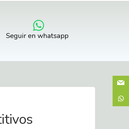
Seguir en whatsapp
itivos