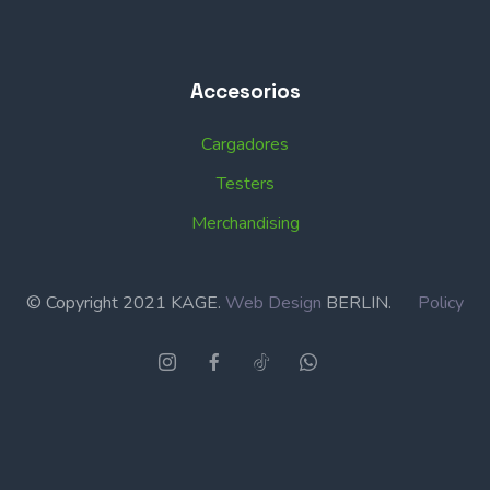
Accesorios
Cargadores
Testers
Merchandising
© Copyright 2021 KAGE.
Web Design
BERLIN.
Policy