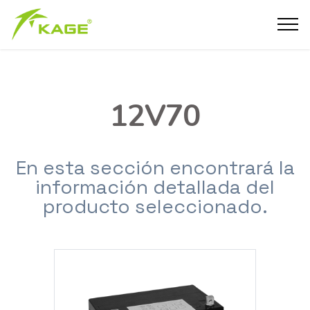
12V70
En esta sección encontrará la
información detallada del
producto seleccionado.