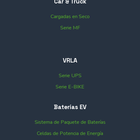
Car & Truck
Cargadas en Seco
Serie MF
VRLA
Serie UPS
Serie E-BIKE
Baterías EV
Sistema de Paquete de Baterías
Celdas de Potencia de Energía