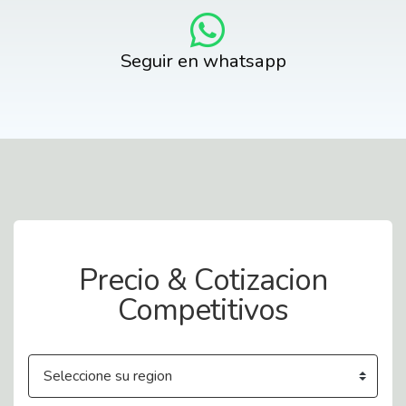
Seguir en whatsapp
Contact Us
Precio & Cotizacion
Competitivos