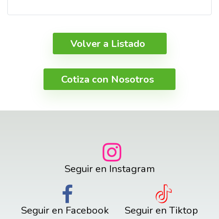
Volver a Listado
Cotiza con Nosotros
Seguir en Instagram
Seguir en Facebook
Seguir en Tiktop