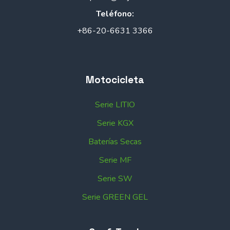
Teléfono:
+86-20-6631 3366
Motocicleta
Serie LITIO
Serie KGX
Baterías Secas
Serie MF
Serie SW
Serie GREEN GEL