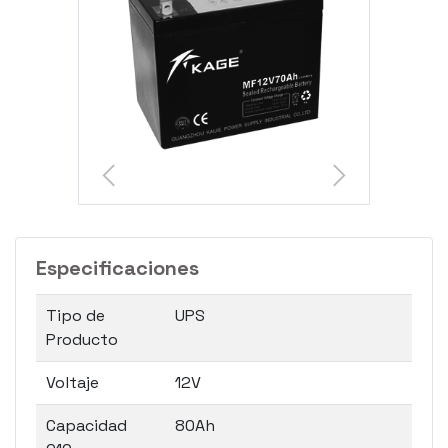
Especificaciones
Tipo de
UPS
Producto
Voltaje
12V
Capacidad
80Ah