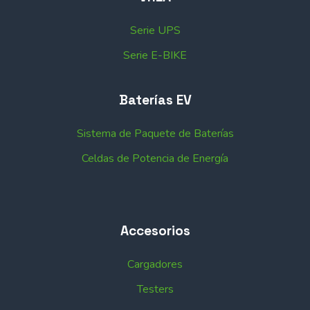
Serie UPS
Serie E-BIKE
Baterías EV
Sistema de Paquete de Baterías
Celdas de Potencia de Energía
Accesorios
Cargadores
Testers