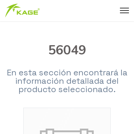
56049
En esta sección encontrará la
información detallada del
producto seleccionado.