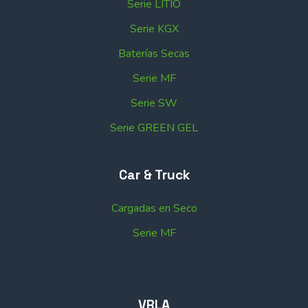
Serie LITIO
Serie KGX
Baterías Secas
Serie MF
Serie SW
Serie GREEN GEL
Car & Truck
Cargadas en Seco
Serie MF
VRLA