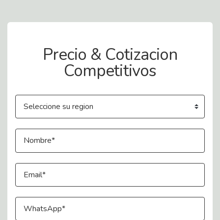
Contact Us
Precio & Cotizacion
Competitivos