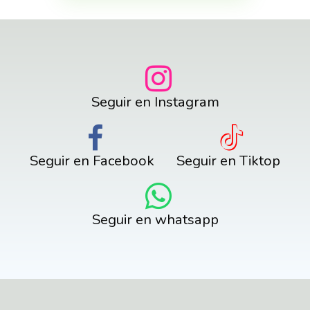
Seguir en Instagram
Seguir en Facebook
Seguir en Tiktop
Seguir en whatsapp