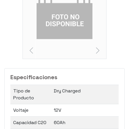
Especificaciones
Tipo de
Dry Charged
Producto
Voltaje
12V
Capacidad C20
60Ah