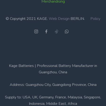
Merchandising
© Copyright 2021 KAGE.
Web Design
BERLIN.
Policy
Kage Batteries | Professional Battery Manufacturer in
Guangzhou, China
Address: Guangzhou City, Guangdong Province, China
Supply to: USA, UK, Germany, France, Malaysia, Singapore,
Indonesia, Middle East, Africa