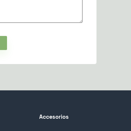
Accesorios