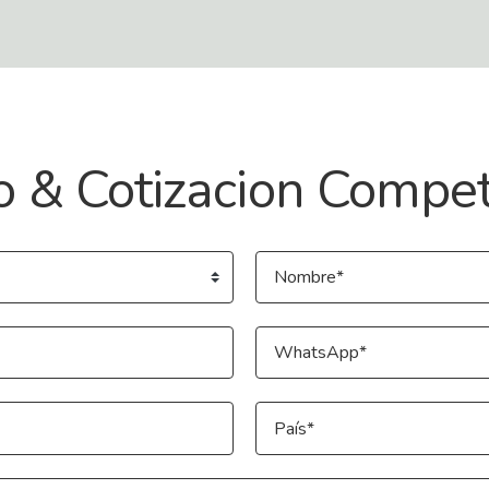
o & Cotizacion Compet