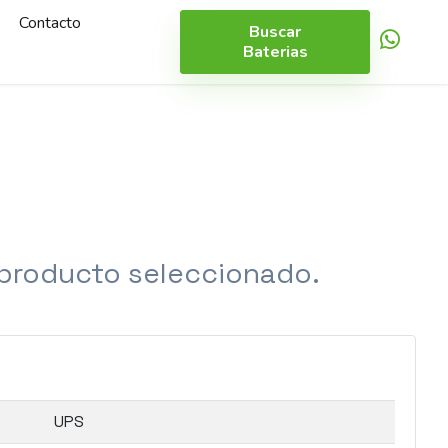
Contacto
Buscar
Baterias
 producto seleccionado.
UPS