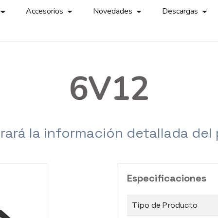
Accesorios
Novedades
Descargas
6V12
rará la información detallada del
Especificaciones
Tipo de Producto