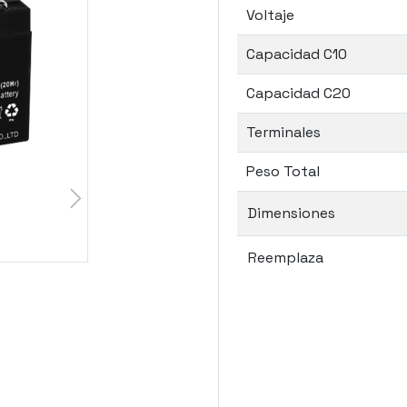
Voltaje
Capacidad C10
Capacidad C20
Terminales
Peso Total
Dimensiones
Reemplaza