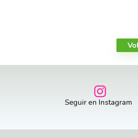
Vo
Seguir en Instagram