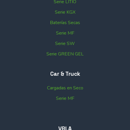
Serie LITIO
Serie KGX
Baterías Secas
Serie MF
Serie SW
Serie GREEN GEL
Car & Truck
Cargadas en Seco
Serie MF
VRLA