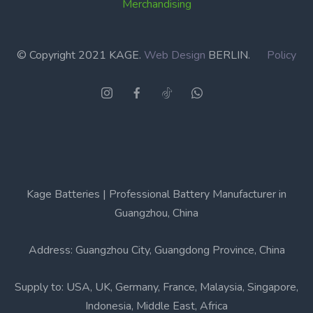
Merchandising
© Copyright 2021 KAGE.
Web Design
BERLIN.
Policy
Kage Batteries | Professional Battery Manufacturer in
Guangzhou, China
Address: Guangzhou City, Guangdong Province, China
Supply to: USA, UK, Germany, France, Malaysia, Singapore,
Indonesia, Middle East, Africa