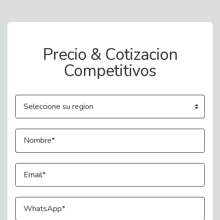
Contact Us
Precio & Cotizacion
Competitivos