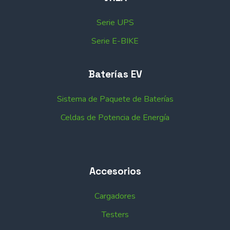
Serie UPS
Serie E-BIKE
Baterías EV
Sistema de Paquete de Baterías
Celdas de Potencia de Energía
Accesorios
Cargadores
Testers