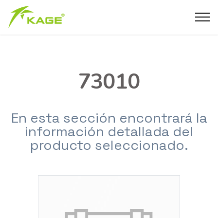
73010
En esta sección encontrará la
información detallada del
producto seleccionado.