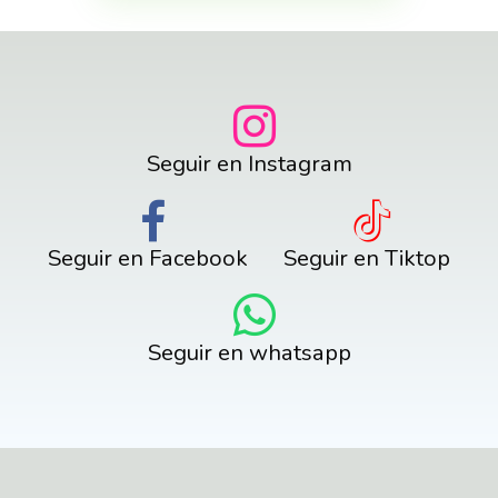
Seguir en Instagram
Seguir en Facebook
Seguir en Tiktop
Seguir en whatsapp