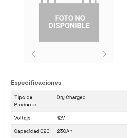
Especificaciones
Tipo de
Dry Charged
Producto
Voltaje
12V
Capacidad C20
230Ah