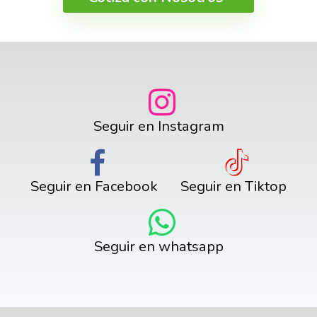
Seguir en Instagram
Seguir en Facebook
Seguir en Tiktop
Seguir en whatsapp