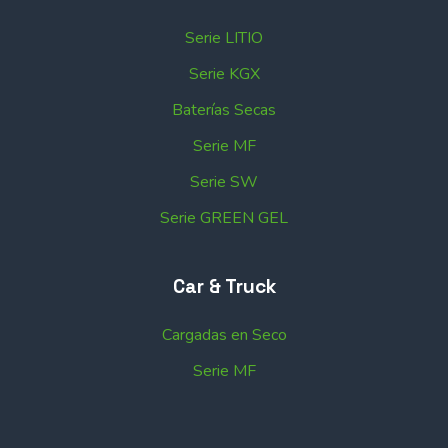
Serie LITIO
Serie KGX
Baterías Secas
Serie MF
Serie SW
Serie GREEN GEL
Car & Truck
Cargadas en Seco
Serie MF