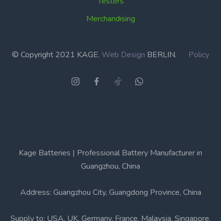
Testers
Merchandising
© Copyright 2021 KAGE.
Web Design
BERLIN.
Policy
Kage Batteries | Professional Battery Manufacturer in
Guangzhou, China
Address: Guangzhou City, Guangdong Province, China
Supply to: USA, UK, Germany, France, Malaysia, Singapore,