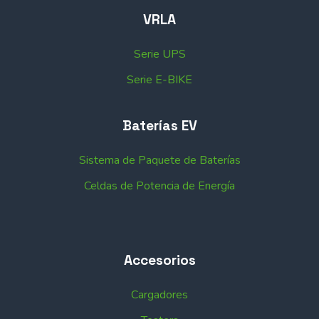
VRLA
Serie UPS
Serie E-BIKE
Baterías EV
Sistema de Paquete de Baterías
Celdas de Potencia de Energía
Accesorios
Cargadores