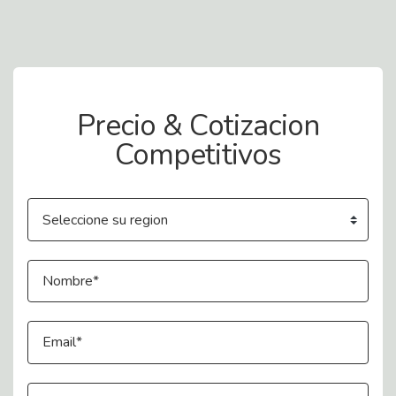
Contact Us
Precio & Cotizacion
Competitivos