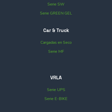
Serie SW
Serie GREEN GEL
Car & Truck
Cargadas en Seco
Serie MF
VRLA
Serie UPS
Serie E-BIKE