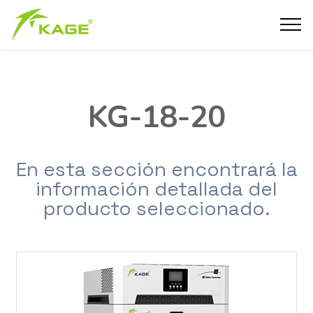
KG-18-20
En esta sección encontrará la
información detallada del
producto seleccionado.