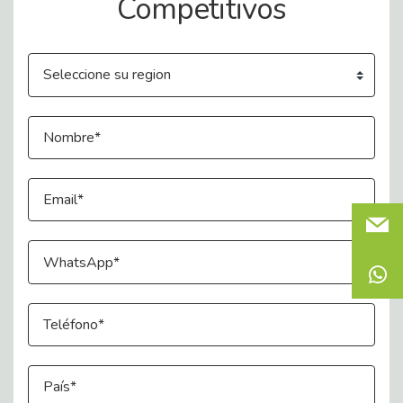
Competitivos