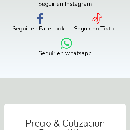
Seguir en Instagram
Seguir en Facebook
Seguir en Tiktop
Seguir en whatsapp
Contact Us
Precio & Cotizacion