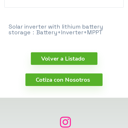
Solar inverter with lithium battery
storage：Battery+Inverter+MPPT
Volver a Listado
Cotiza con Nosotros