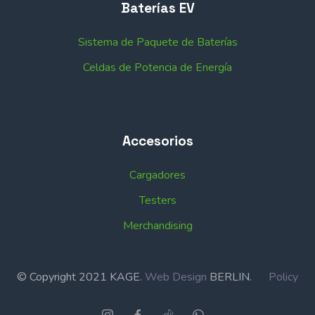
Baterías EV
Sistema de Paquete de Baterías
Celdas de Potencia de Energía
Accesorios
Cargadores
Testers
Merchandising
© Copyright 2021 KAGE.
Web Design
BERLIN.
Policy