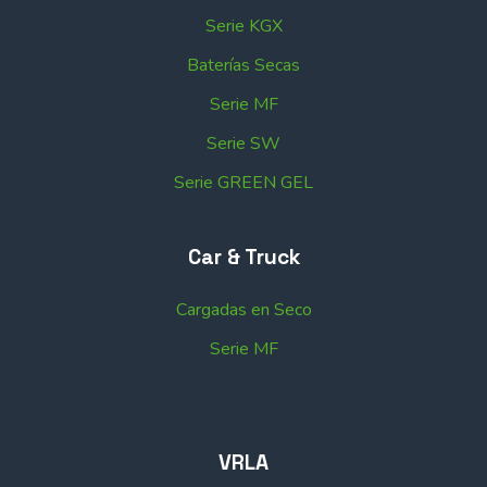
Serie KGX
Baterías Secas
Serie MF
Serie SW
Serie GREEN GEL
Car & Truck
Cargadas en Seco
Serie MF
VRLA