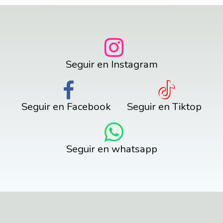
Seguir en Instagram
Seguir en Facebook
Seguir en Tiktop
Seguir en whatsapp