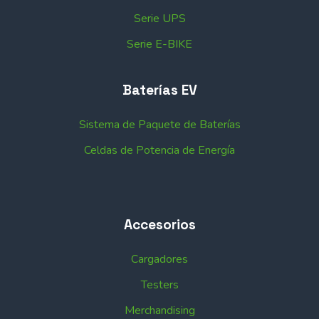
Serie UPS
Serie E-BIKE
Baterías EV
Sistema de Paquete de Baterías
Celdas de Potencia de Energía
Accesorios
Cargadores
Testers
Merchandising