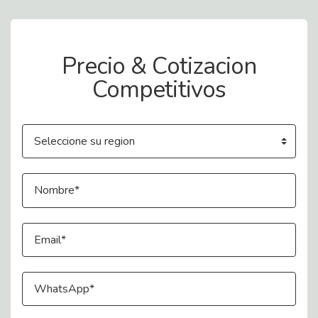
Contact Us
Precio & Cotizacion
Competitivos