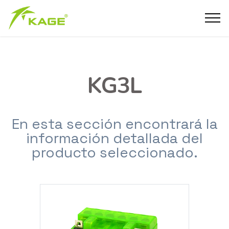
KG3L
En esta sección encontrará la
información detallada del
producto seleccionado.