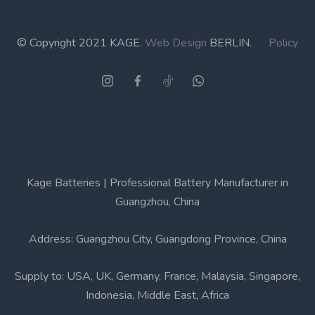
© Copyright 2021 KAGE.
Web Design
BERLIN.
Policy
Kage Batteries | Professional Battery Manufacturer in
Guangzhou, China
Address: Guangzhou City, Guangdong Province, China
Supply to: USA, UK, Germany, France, Malaysia, Singapore,
Indonesia, Middle East, Africa