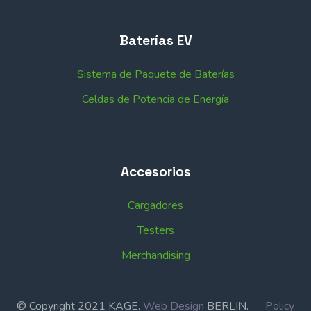
Baterías EV
Sistema de Paquete de Baterías
Celdas de Potencia de Energía
Accesorios
Cargadores
Testers
Merchandising
© Copyright 2021 KAGE.
Web Design
BERLIN.
Policy