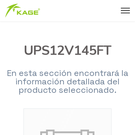
UPS12V145FT
En esta sección encontrará la
información detallada del
producto seleccionado.