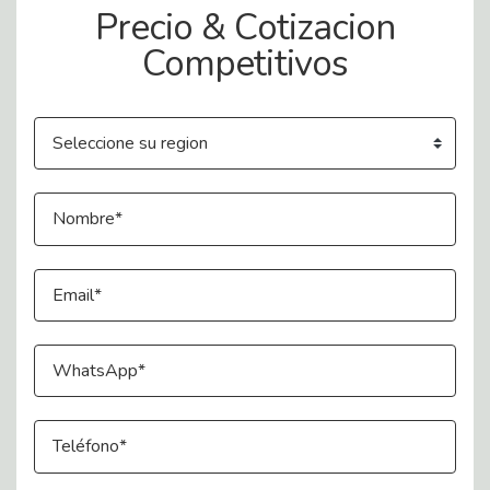
Precio & Cotizacion
Competitivos