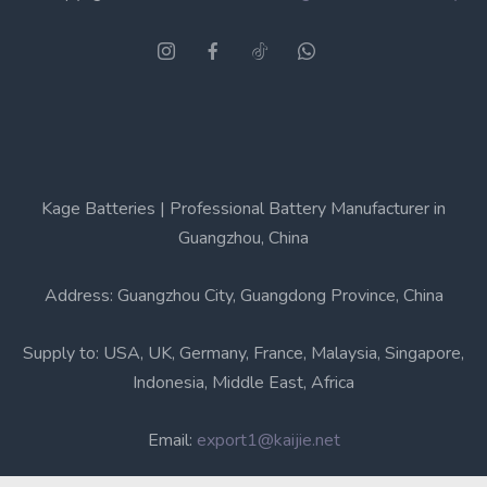
Kage Batteries | Professional Battery Manufacturer in
Guangzhou, China
Address: Guangzhou City, Guangdong Province, China
Supply to: USA, UK, Germany, France, Malaysia, Singapore,
Indonesia, Middle East, Africa
Email:
export1@kaijie.net