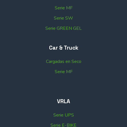
Serie MF
Serie SW
Serie GREEN GEL
Car & Truck
Cargadas en Seco
Serie MF
VRLA
Serie UPS
Serie E-BIKE