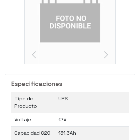
Especificaciones
Tipo de
UPS
Producto
Voltaje
12V
Capacidad C20
131.3Ah