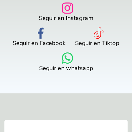
Seguir en Instagram
Seguir en Facebook
Seguir en Tiktop
Seguir en whatsapp
Contact Us