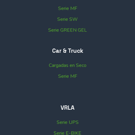
Serie MF
Serie SW
Serie GREEN GEL
Car & Truck
Cargadas en Seco
Serie MF
VRLA
Serie UPS
Serie E-BIKE