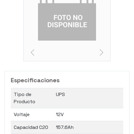
Especificaciones
Tipo de
UPS
Producto
Voltaje
12V
Capacidad C20
157.6Ah