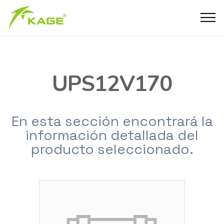
UPS12V170
En esta sección encontrará la
información detallada del
producto seleccionado.