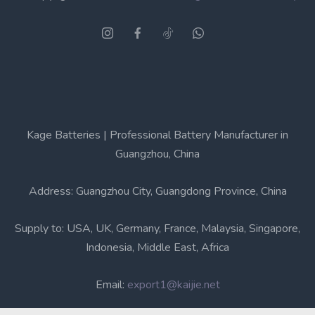
Kage Batteries | Professional Battery Manufacturer in
Guangzhou, China
Address: Guangzhou City, Guangdong Province, China
Supply to: USA, UK, Germany, France, Malaysia, Singapore,
Indonesia, Middle East, Africa
Email:
export1@kaijie.net