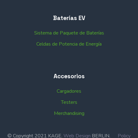
Baterías EV
Sistema de Paquete de Baterías
Celdas de Potencia de Energía
Accesorios
Cargadores
Testers
Merchandising
© Copyright 2021 KAGE.
Web Design
BERLIN.
Policy