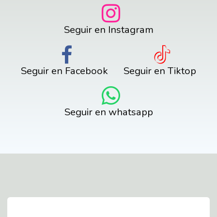
Seguir en Instagram
Seguir en Facebook
Seguir en Tiktop
Seguir en whatsapp
Contact Us