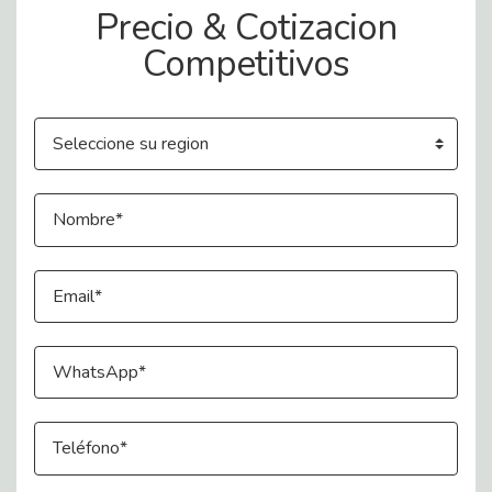
Precio & Cotizacion
Competitivos