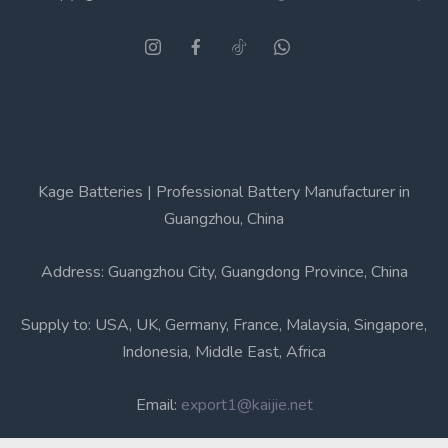
Kage Batteries | Professional Battery Manufacturer in
Guangzhou, China
Address: Guangzhou City, Guangdong Province, China
Supply to: USA, UK, Germany, France, Malaysia, Singapore,
Indonesia, Middle East, Africa
Email:
export1@kaijie.net