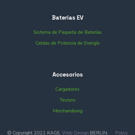
Baterías EV
Sistema de Paquete de Baterías
Celdas de Potencia de Energía
Accesorios
Cargadores
Testers
Merchandising
© Copyright 2021 KAGE.
Web Design
BERLIN.
Policy