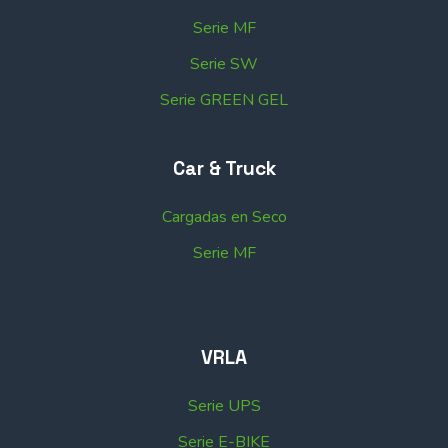
Serie MF
Serie SW
Serie GREEN GEL
Car & Truck
Cargadas en Seco
Serie MF
VRLA
Serie UPS
Serie E-BIKE