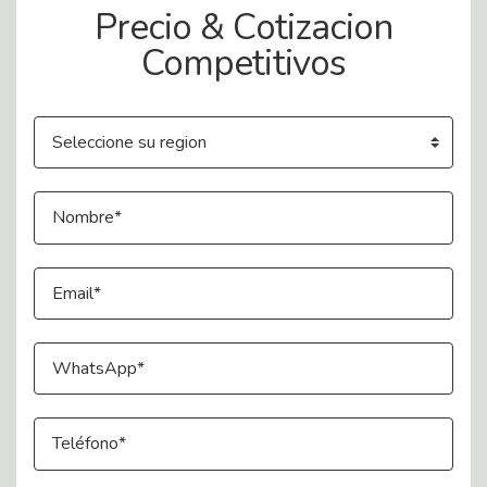
Precio & Cotizacion
Competitivos