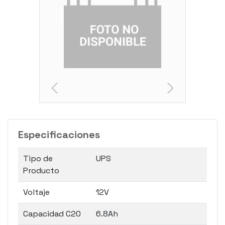
Especificaciones
Tipo de
UPS
Producto
Voltaje
12V
Capacidad C20
6.8Ah