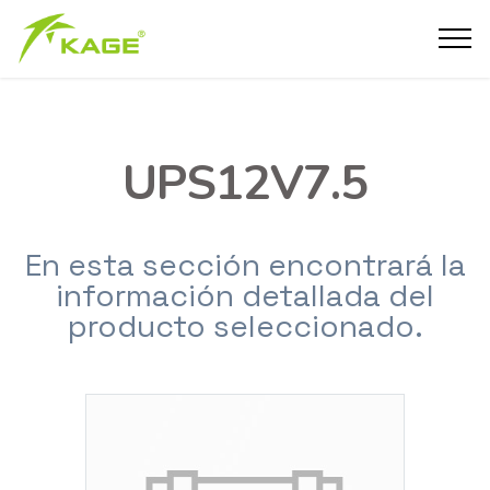
UPS12V7.5
En esta sección encontrará la
información detallada del
producto seleccionado.