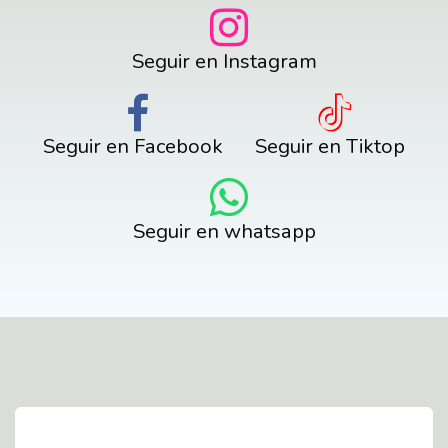
Seguir en Instagram
Seguir en Facebook
Seguir en Tiktop
Seguir en whatsapp
Contact Us