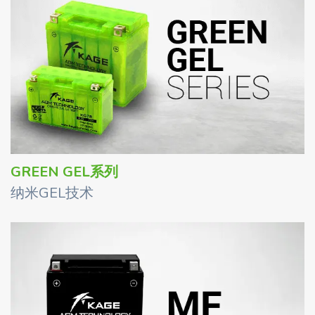
GREEN GEL系列
纳米GEL技术