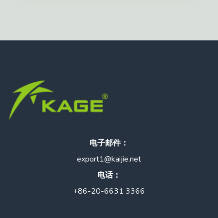
电子邮件：
export1@kaijie.net
电话：
+86-20-6631 3366