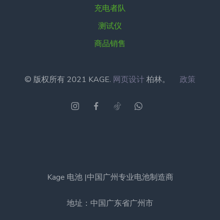
充电者队
测试仪
商品销售
© 版权所有 2021 KAGE.
网页设计
柏林。
政策
Kage 电池 |中国广州专业电池制造商
地址：中国广东省广州市