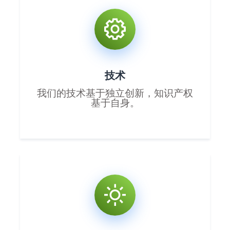
技术
我们的技术基于独立创新，知识产权
基于自身。