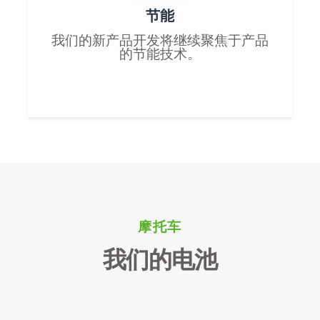
节能
我们的新产品开发将继续聚焦于产品
的节能技术。
摩托车
我们的电池