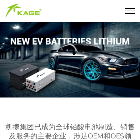
凯捷集团已成为全球铅酸电池制造、销售
及服务的主要企业，涉足OEM和OES领