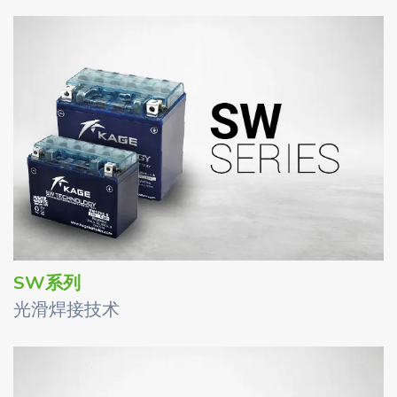
SW系列
光滑焊接技术