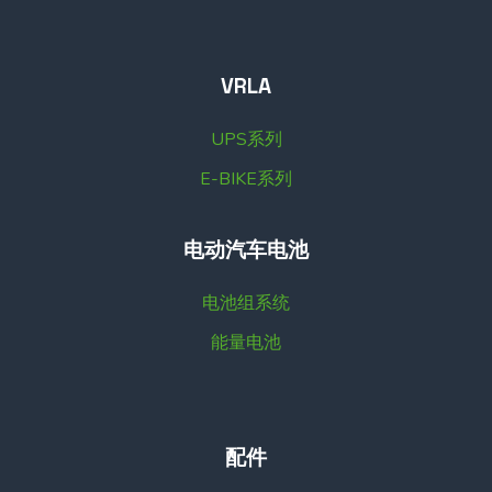
VRLA
UPS系列
E-BIKE系列
电动汽车电池
电池组系统
能量电池
配件