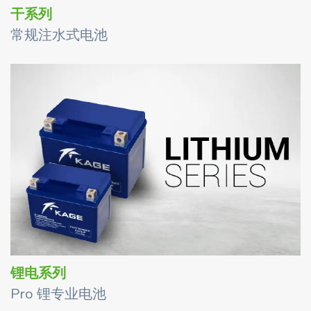
干系列
常规注水式电池
锂电系列
Pro 锂专业电池