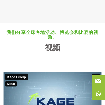
我们分享全球各地活动、博览会和比赛的视
频。
视频