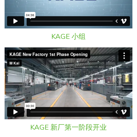
KAGE 小组
KAGE 新厂第一阶段开业