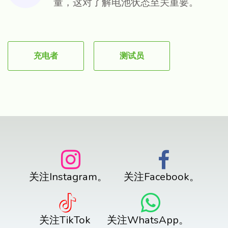
量，这对了解电池状态至关重要。
充电者
测试员
关注Instagram。
关注Facebook。
关注TikTok
关注WhatsApp。