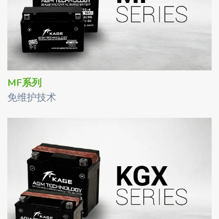
MF系列
免维护技术