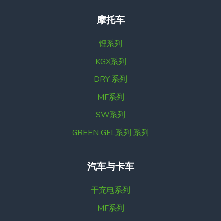
摩托车
锂系列
KGX系列
DRY 系列
MF系列
SW系列
GREEN GEL系列 系列
汽车与卡车
干充电系列
MF系列