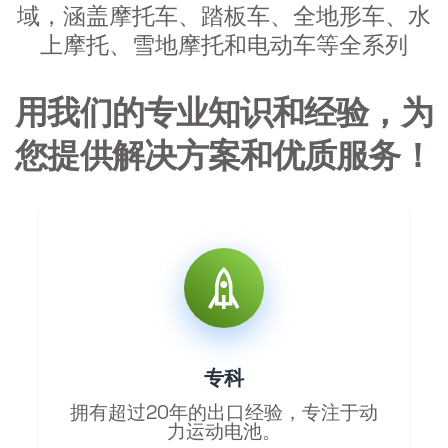
域，涵盖摩托车、踏板车、全地形车、水
上摩托、雪地摩托和电动车等全系列
用我们的专业知识和经验，为
您提供解决方案和优质服务！
专科
拥有超过20年的出口经验，专注于动
力运动电池。