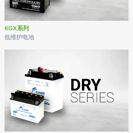
KGX系列
低维护电池