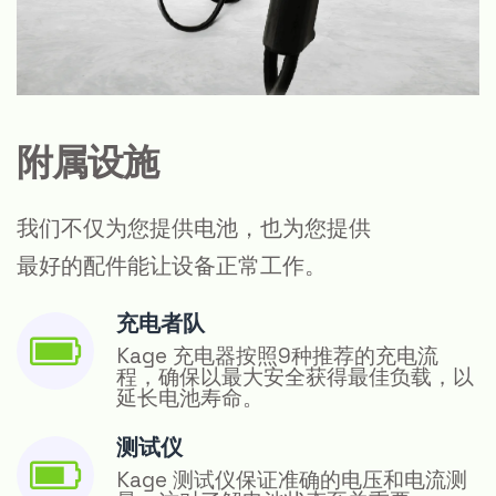
附属设施
我们不仅为您提供电池，也为您提供
最好的配件能让设备正常工作。
充电者队
Kage 充电器按照9种推荐的充电流
程，确保以最大安全获得最佳负载，以
延长电池寿命。
测试仪
Kage 测试仪保证准确的电压和电流测