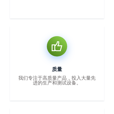
质量
我们专注于高质量产品，投入大量先
进的生产和测试设备。