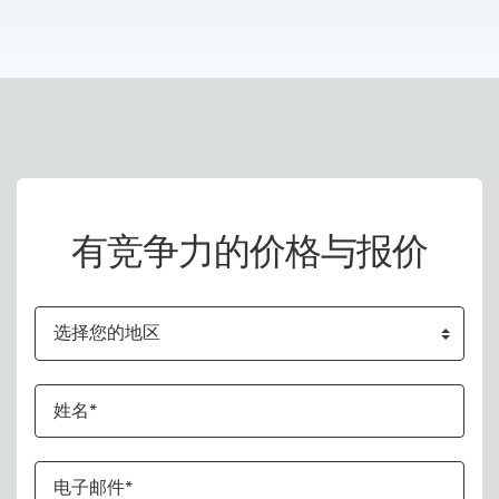
联系 我们
有竞争力的价格与报价