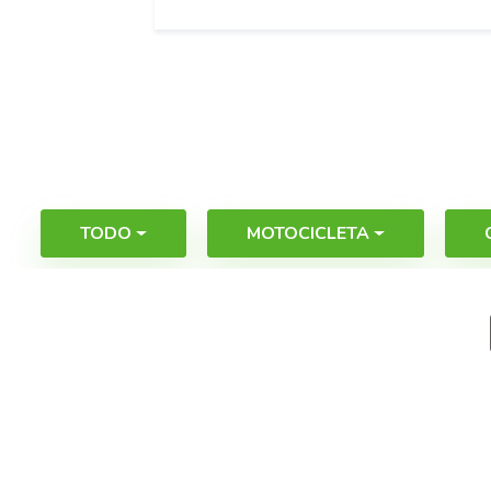
TODO
MOTOCICLETA