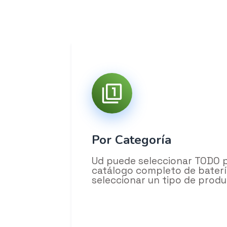
Por Categoría
Ud puede seleccionar TODO p
catálogo completo de bater
seleccionar un tipo de produ