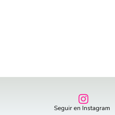
Seguir en Instagram