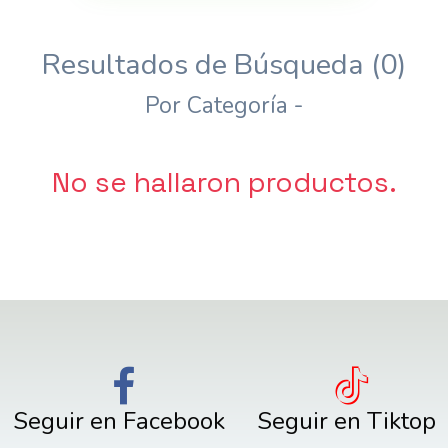
Resultados de Búsqueda (0)
Por Categoría -
No se hallaron productos.
Seguir en Facebook
Seguir en Tiktop