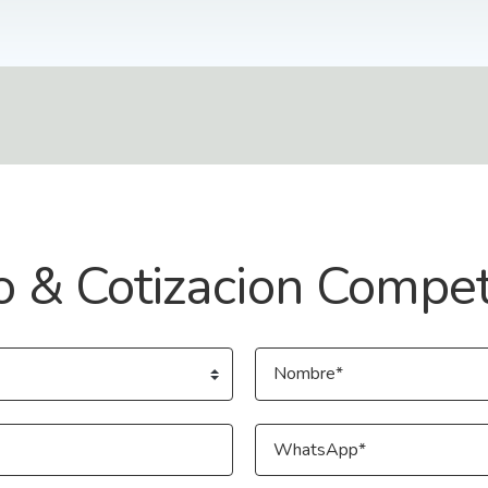
o & Cotizacion Compet