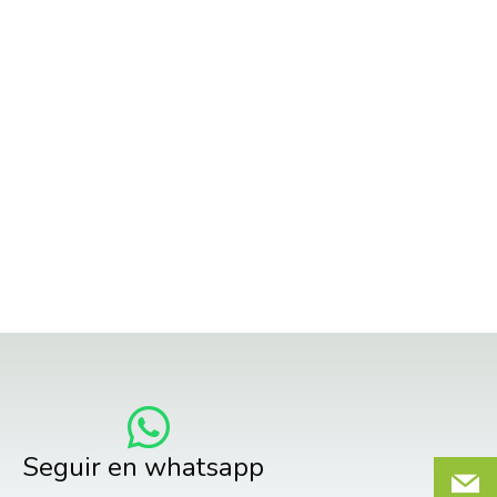
Seguir en whatsapp