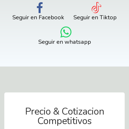
Seguir en Facebook
Seguir en Tiktop
Seguir en whatsapp
Contact Us
Precio & Cotizacion
Competitivos