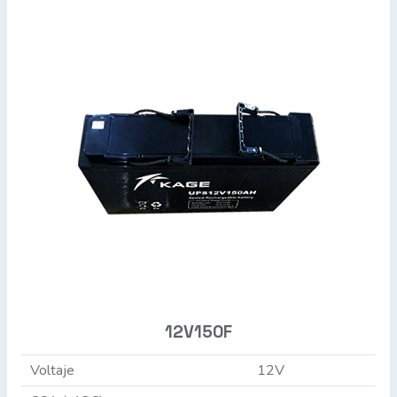
12V150F
Voltaje
12V