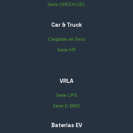
Serie GREEN GEL
Car & Truck
Cargadas en Seco
Serie MF
VRLA
Serie UPS
Serie E-BIKE
Baterías EV