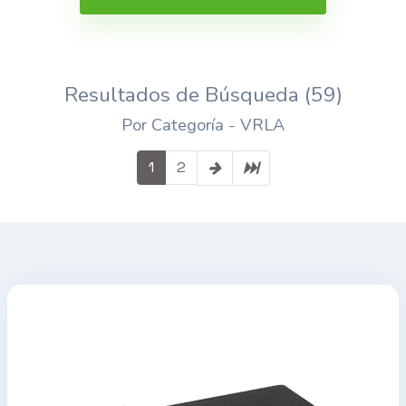
Resultados de Búsqueda (59)
Por Categoría - VRLA
1
2