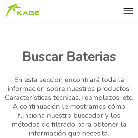
Buscar Baterias
En esta sección encontrará toda la
información sobre nuestros productos.
Características técnicas, reemplazos, etc.
A continuación le mostramos cómo
funciona nuestro buscador y los
métodos de filtrado para obtener la
información que necesita.