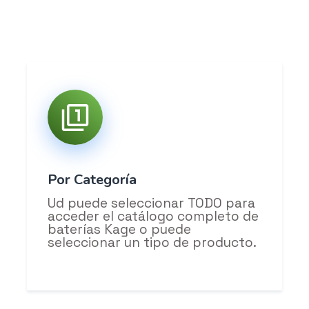
Por Categoría
Ud puede seleccionar TODO para
acceder el catálogo completo de
baterías Kage o puede
seleccionar un tipo de producto.