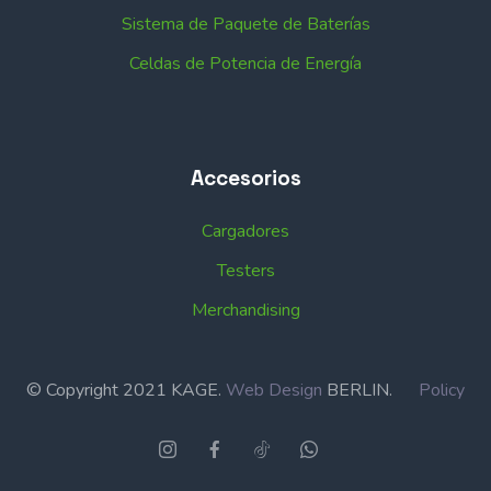
Sistema de Paquete de Baterías
Celdas de Potencia de Energía
Accesorios
Cargadores
Testers
Merchandising
© Copyright 2021 KAGE.
Web Design
BERLIN.
Policy