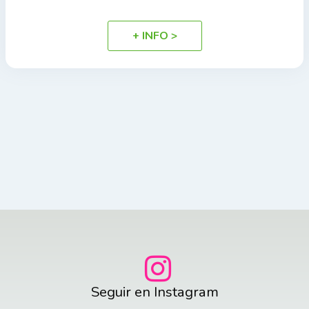
+ INFO >
Seguir en Instagram