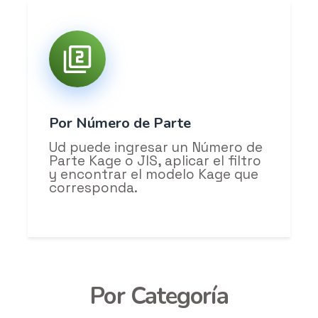
Por Número de Parte
Ud puede ingresar un Número de
Parte Kage o JIS, aplicar el filtro
y encontrar el modelo Kage que
corresponda.
Por Categoría