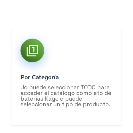
Por Categoría
Ud puede seleccionar TODO para
acceder el catálogo completo de
baterías Kage o puede
seleccionar un tipo de producto.