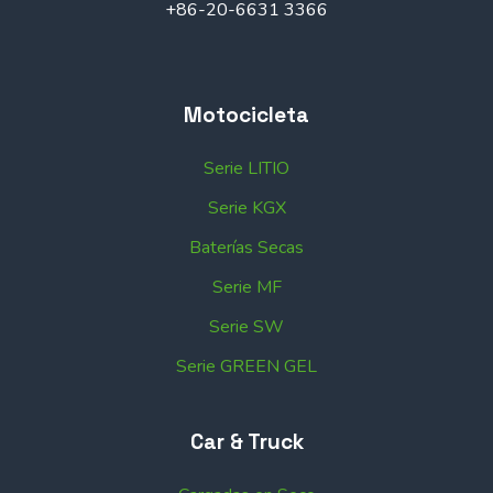
+86-20-6631 3366
Motocicleta
Serie LITIO
Serie KGX
Baterías Secas
Serie MF
Serie SW
Serie GREEN GEL
Car & Truck