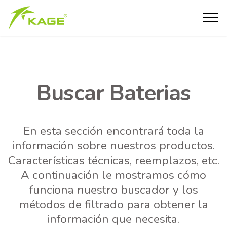
Buscar Baterias
En esta sección encontrará toda la
información sobre nuestros productos.
Características técnicas, reemplazos, etc.
A continuación le mostramos cómo
funciona nuestro buscador y los
métodos de filtrado para obtener la
información que necesita.