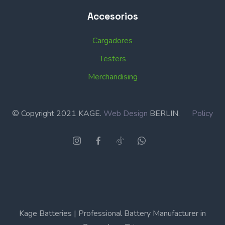
Accesorios
Cargadores
Testers
Merchandising
© Copyright 2021 KAGE.
Web Design
BERLIN.
Policy
Kage Batteries | Professional Battery Manufacturer in