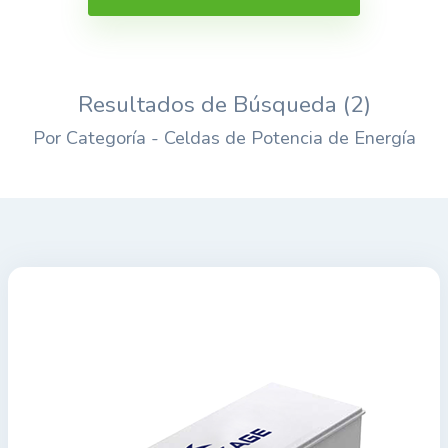
Resultados de Búsqueda (2)
Por Categoría - Celdas de Potencia de Energía