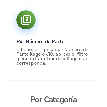
Por Número de Parte
Ud puede ingresar un Número de
Parte Kage o JIS, aplicar el filtro
y encontrar el modelo Kage que
corresponda.
Por Categoría