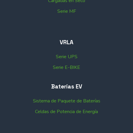
Cargadas en Seco
Serie MF
VRLA
Serie UPS
Serie E-BIKE
Baterías EV
Sistema de Paquete de Baterías
Celdas de Potencia de Energía