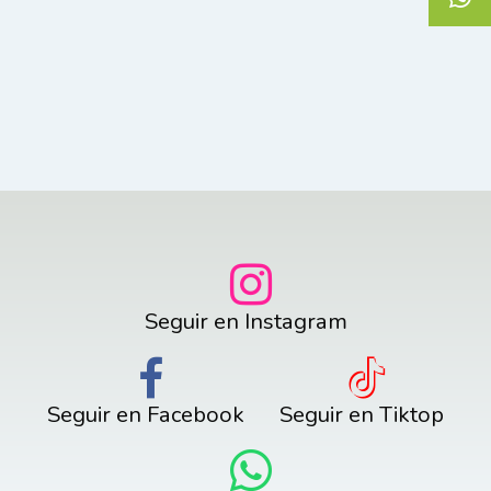
Seguir en Instagram
Seguir en Facebook
Seguir en Tiktop