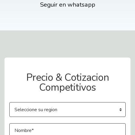
Seguir en whatsapp
Contact Us
Precio & Cotizacion
Competitivos