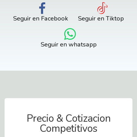
Seguir en Facebook
Seguir en Tiktop
Seguir en whatsapp
Contact Us
Precio & Cotizacion
Competitivos