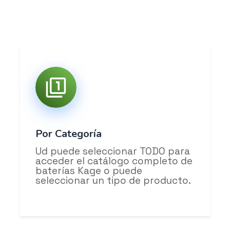
Por Categoría
Ud puede seleccionar TODO para
acceder el catálogo completo de
baterías Kage o puede
seleccionar un tipo de producto.