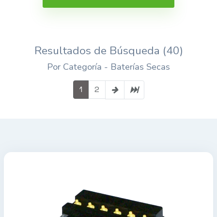
Resultados de Búsqueda (40)
Por Categoría - Baterías Secas
1
2