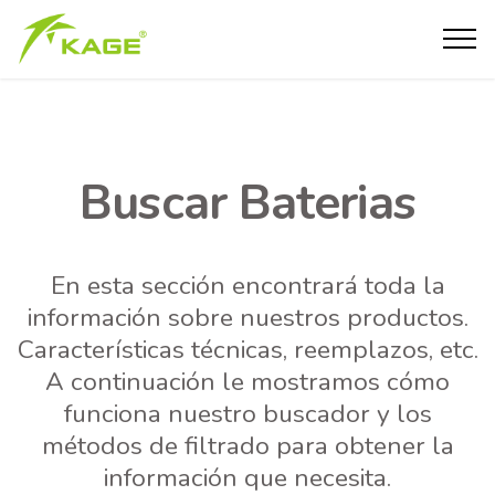
Buscar Baterias
En esta sección encontrará toda la
información sobre nuestros productos.
Características técnicas, reemplazos, etc.
A continuación le mostramos cómo
funciona nuestro buscador y los
métodos de filtrado para obtener la
información que necesita.