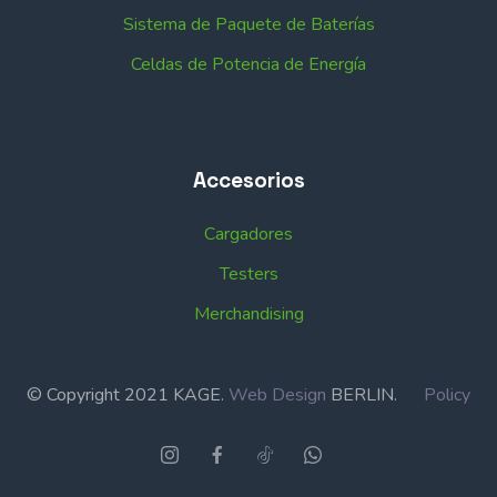
Sistema de Paquete de Baterías
Celdas de Potencia de Energía
Accesorios
Cargadores
Testers
Merchandising
© Copyright 2021 KAGE.
Web Design
BERLIN.
Policy