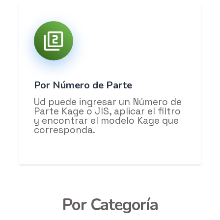
Por Número de Parte
Ud puede ingresar un Número de
Parte Kage o JIS, aplicar el filtro
y encontrar el modelo Kage que
corresponda.
Por Categoría