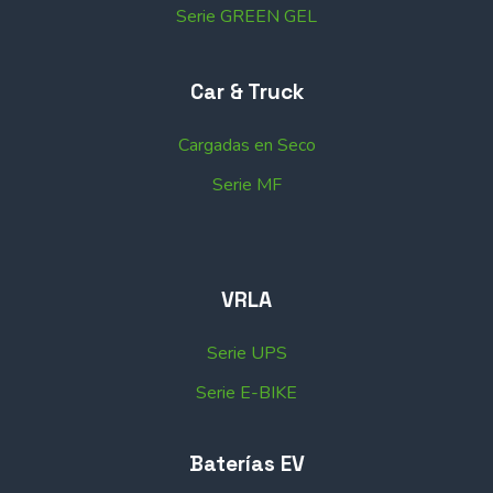
Serie GREEN GEL
Car & Truck
Cargadas en Seco
Serie MF
VRLA
Serie UPS
Serie E-BIKE
Baterías EV