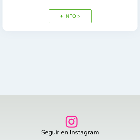
+ INFO >
Seguir en Instagram