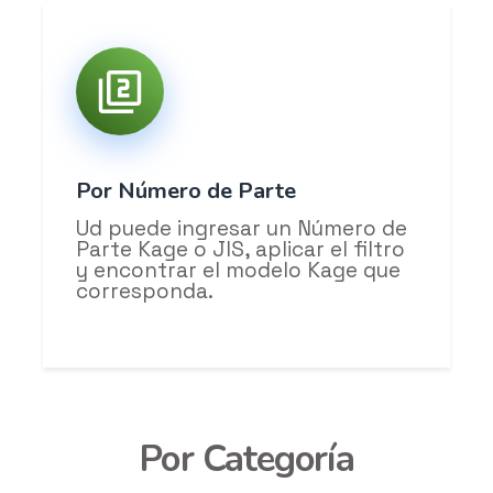
Por Número de Parte
Ud puede ingresar un Número de
Parte Kage o JIS, aplicar el filtro
y encontrar el modelo Kage que
corresponda.
Por Categoría