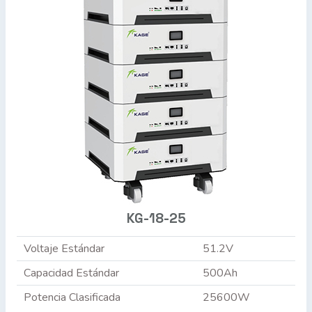
KG-18-25
Voltaje Estándar
51.2V
Capacidad Estándar
500Ah
Potencia Clasificada
25600W