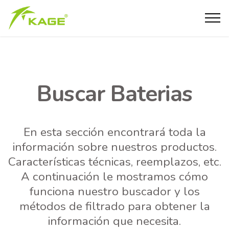
Buscar Baterias
En esta sección encontrará toda la
información sobre nuestros productos.
Características técnicas, reemplazos, etc.
A continuación le mostramos cómo
funciona nuestro buscador y los
métodos de filtrado para obtener la
información que necesita.