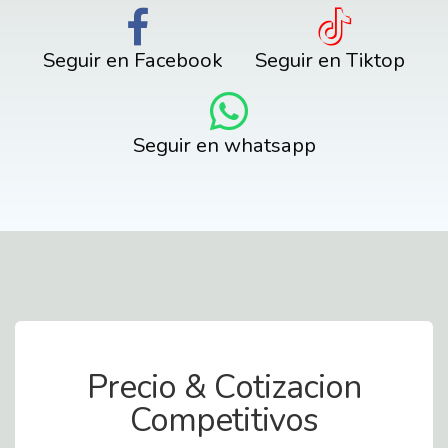
Seguir en Facebook
Seguir en Tiktop
Seguir en whatsapp
Contact Us
Precio & Cotizacion
Competitivos