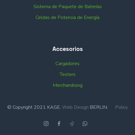
Sistema de Paquete de Baterías
Celdas de Potencia de Energía
Accesorios
Cargadores
Testers
Merchandising
© Copyright 2021 KAGE.
Web Design
BERLIN.
Policy