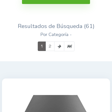
Resultados de Búsqueda (61)
Por Categoría -
1
2