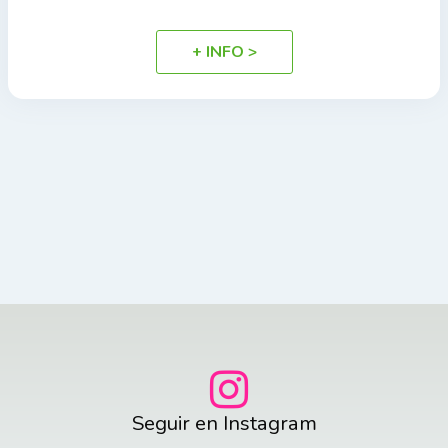
+ INFO >
Seguir en Instagram