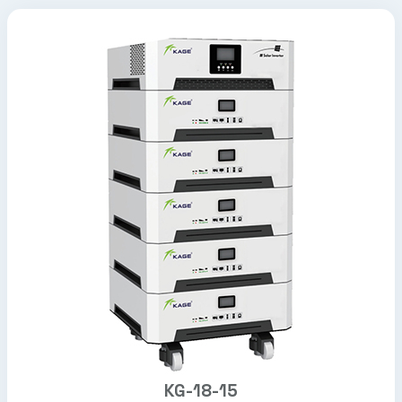
KG-18-15