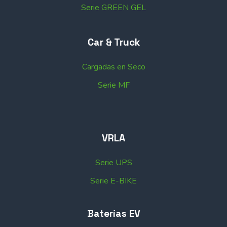
Serie GREEN GEL
Car & Truck
Cargadas en Seco
Serie MF
VRLA
Serie UPS
Serie E-BIKE
Baterías EV