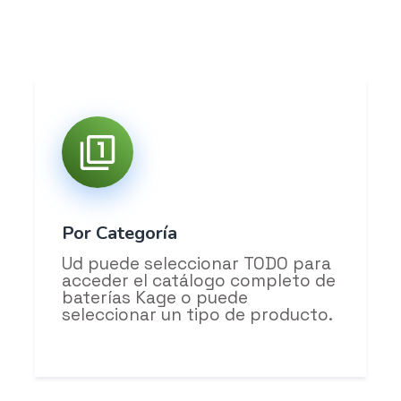
Por Categoría
Ud puede seleccionar TODO para
acceder el catálogo completo de
baterías Kage o puede
seleccionar un tipo de producto.