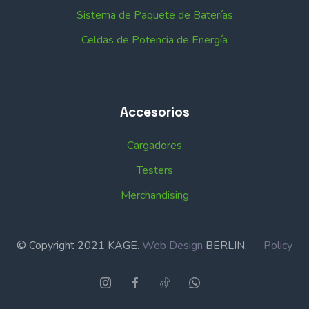
Sistema de Paquete de Baterías
Celdas de Potencia de Energía
Accesorios
Cargadores
Testers
Merchandising
© Copyright 2021 KAGE.
Web Design
BERLIN.
Policy