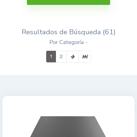
Resultados de Búsqueda (61)
Por Categoría -
1
2