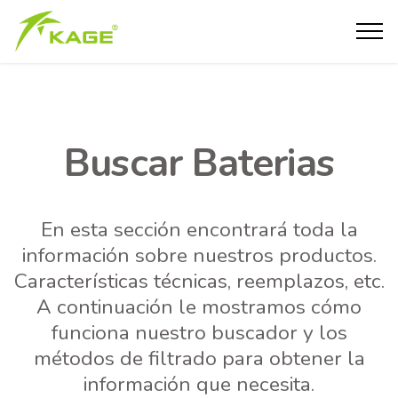
Buscar Baterias
En esta sección encontrará toda la
información sobre nuestros productos.
Características técnicas, reemplazos, etc.
A continuación le mostramos cómo
funciona nuestro buscador y los
métodos de filtrado para obtener la
información que necesita.