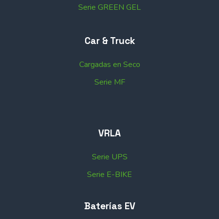
Serie GREEN GEL
Car & Truck
Cargadas en Seco
Serie MF
VRLA
Serie UPS
Serie E-BIKE
Baterías EV