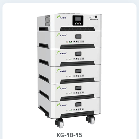
KG-18-15