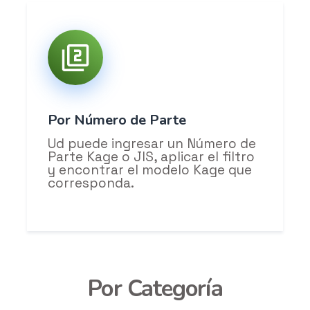
Por Número de Parte
Ud puede ingresar un Número de
Parte Kage o JIS, aplicar el filtro
y encontrar el modelo Kage que
corresponda.
Por Categoría