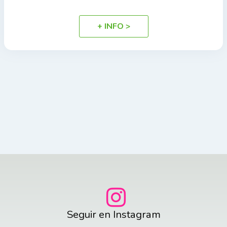
+ INFO >
Seguir en Instagram