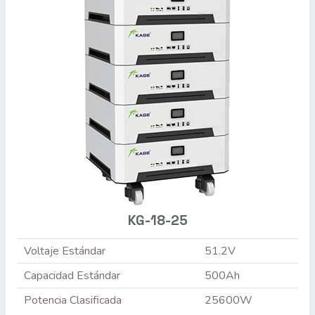
KG-18-25
Voltaje Estándar
51.2V
Capacidad Estándar
500Ah
Potencia Clasificada
25600W