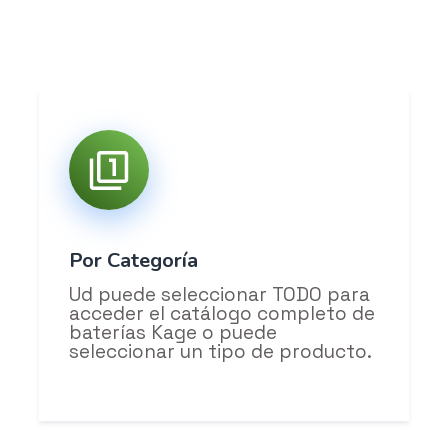
Por Categoría
Ud puede seleccionar TODO para
acceder el catálogo completo de
baterías Kage o puede
seleccionar un tipo de producto.