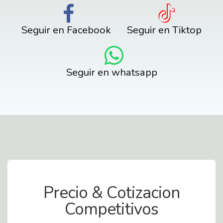
Seguir en Facebook
Seguir en Tiktop
Seguir en whatsapp
Contact Us
Precio & Cotizacion
Competitivos